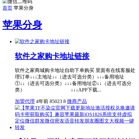
首页
苹果分身
苹果分身
软件之家购卡地址链接
软件之家商城购卡地址自助下单购买 里面有在线客服处
理订单↓↓↓主地址↓↓（进去可选分类）↓↓↓备用地址
①↓↓（进去可选分类）↓↓↓备用地址②↓↓（进去可选分
类） ↓↓↓APP下载...
加盟代理
4年前
85023
8
微商产品