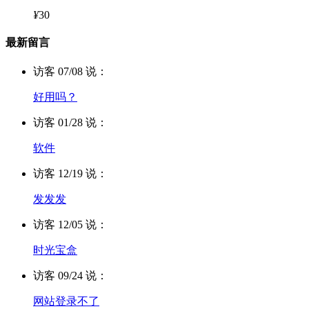
¥
30
最新留言
访客 07/08 说：
好用吗？
访客 01/28 说：
软件
访客 12/19 说：
发发发
访客 12/05 说：
时光宝盒
访客 09/24 说：
网站登录不了