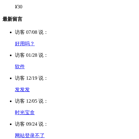
¥
30
最新留言
访客 07/08 说：
好用吗？
访客 01/28 说：
软件
访客 12/19 说：
发发发
访客 12/05 说：
时光宝盒
访客 09/24 说：
网站登录不了