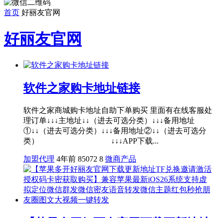
首页
好丽友官网
好丽友官网
软件之家购卡地址链接
软件之家商城购卡地址自助下单购买 里面有在线客服处
理订单↓↓↓主地址↓↓（进去可选分类）↓↓↓备用地址
①↓↓（进去可选分类）↓↓↓备用地址②↓↓（进去可选分
类） ↓↓↓APP下载...
加盟代理
4年前
85072
8
微商产品