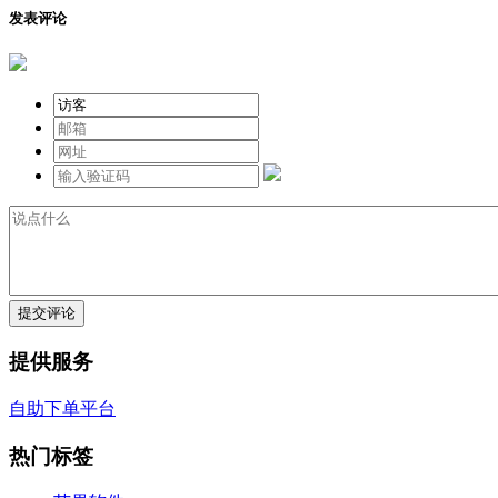
发表评论
提交评论
提供服务
自助下单平台
热门标签