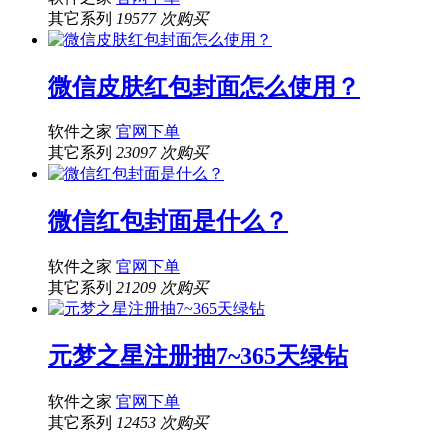
其它系列
19577 次购买
微信皮肤红包封面怎么使用？
软件之家
官网下单
其它系列
23097 次购买
微信红包封面是什么？
软件之家
官网下单
其它系列
21209 次购买
元梦之星注册抽7~365天绿钻
软件之家
官网下单
其它系列
12453 次购买