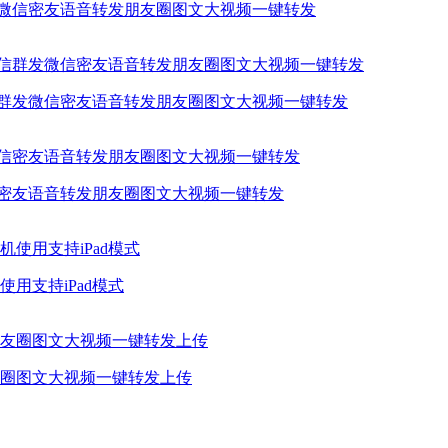
发微信密友语音转发朋友圈图文大视频一键转发
信群发微信密友语音转发朋友圈图文大视频一键转发
信密友语音转发朋友圈图文大视频一键转发
用支持iPad模式
圈图文大视频一键转发上传