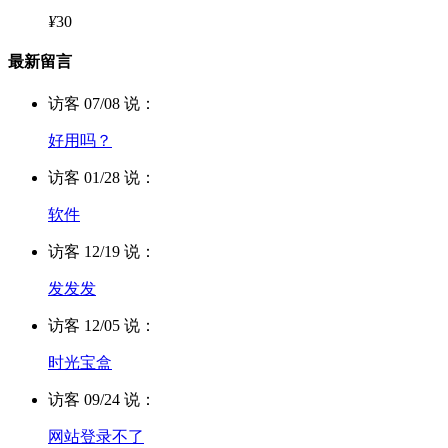
¥
30
最新留言
访客 07/08 说：
好用吗？
访客 01/28 说：
软件
访客 12/19 说：
发发发
访客 12/05 说：
时光宝盒
访客 09/24 说：
网站登录不了