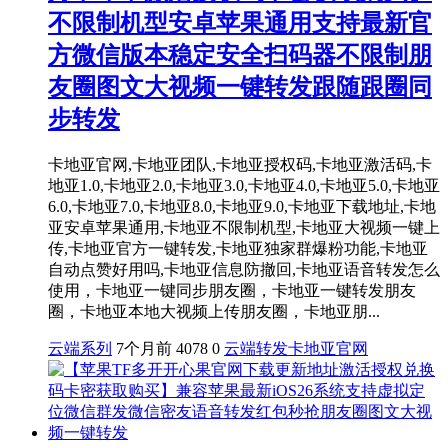
不限制机型安卓苹果通用支持最新官
方微信版本稳定安全扫码器不限制朋
友圈图文大视频一键转发跟随跟圈同
步转发
卡地亚官网,卡地亚团队,卡地亚授权码,卡地亚激活码,卡
地亚1.0,卡地亚2.0,卡地亚3.0,卡地亚4.0,卡地亚5.0,卡地亚
6.0,卡地亚7.0,卡地亚8.0,卡地亚9.0,卡地亚下载地址,卡地
亚安卓苹果通用,卡地亚不限制机型,卡地亚大视频一键上
传,卡地亚官方一键转发,卡地亚独家群爆粉功能,卡地亚
自动点赞好用吗,卡地亚信息防撤回,卡地亚语音转发怎么
使用，卡地亚一键同步朋友圈，卡地亚一键转发朋友
圈，卡地亚本地大视频上传朋友圈，卡地亚朋...
云端系列
7个月前
4078
0
云端转发
卡地亚官网