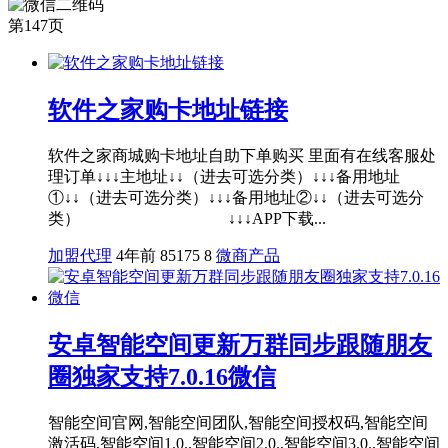
第147页
软件之家购卡地址链接
软件之家商城购卡地址自助下单购买 里面有在线客服处
理订单↓↓↓主地址↓↓（进去可选分类）↓↓↓备用地址
①↓↓（进去可选分类）↓↓↓备用地址②↓↓（进去可选分
类） ↓↓↓APP下载...
加盟代理
4年前
85175
8
微商产品
安卓智能空间更新万群同步跟随朋友
圈独家支持7.0.16微信
智能空间官网,智能空间团队,智能空间授权码,智能空间
激活码,智能空间1.0.,智能空间2.0.,智能空间3.0.,智能空间