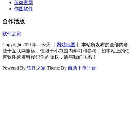
蓝微官网
作图软件
合作活版
软件之家
Copyright 2021年—今天.丨
网站地图
丨 本站所发布的全部内容
源于互联网搬运，仅限于小范围内学习和参考！如本站上的任
何软件或资料侵犯你的版权，请与我们联系！
Powered By
软件之家
Theme By
自助下单平台