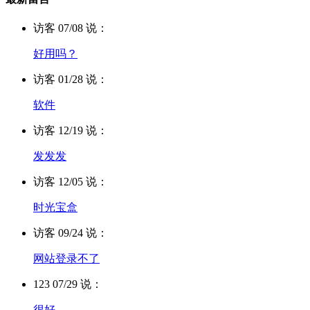
访客 07/08 说：
好用吗？
访客 01/28 说：
软件
访客 12/19 说：
发发发
访客 12/05 说：
时光宝盒
访客 09/24 说：
网站登录不了
123 07/29 说：
很好