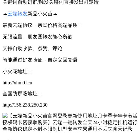
关键词自动进群/触发关键词直接发出群邀请
☁
云端转发
新品小火苗☁
最新云端协议，亲民价格高端品质！
无限流量，朋友圈转发随心所欲
支持自动收款、点赞、评论
智能通过好友验证，自定义回复语
小火花地址：
http://xhm9.icu
全国防屏蔽地址：
http://156.238.250.230