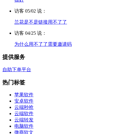
访客 05/02 说：
兰花是不是链接用不了了
访客 04/25 说：
为什么用不了了需要邀请码
提供服务
自助下单平台
热门标签
苹果软件
安卓软件
云端秒抢
云端软件
云端转发
电脑软件
微商软文