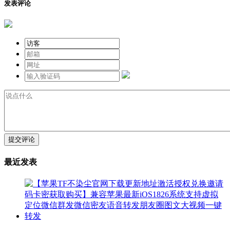
发表评论
提交评论
最近发表