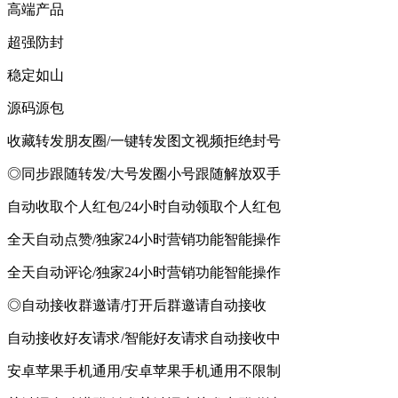
高端产品
超强防封
稳定如山
源码源包
收藏转发朋友圈/一键转发图文视频拒绝封号
◎同步跟随转发/大号发圈小号跟随解放双手
自动收取个人红包/24小时自动领取个人红包
全天自动点赞/独家24小时营销功能智能操作
全天自动评论/独家24小时营销功能智能操作
◎自动接收群邀请/打开后群邀请自动接收
自动接收好友请求/智能好友请求自动接收中
安卓苹果手机通用/安卓苹果手机通用不限制