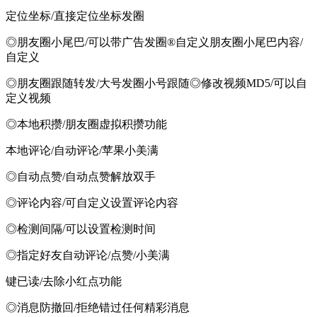
定位坐标/直接定位坐标发圈
◎朋友圈小尾巴/可以带广告发圈®自定义朋友圈小尾巴内容/
自定义
◎朋友圈跟随转发/大号发圈小号跟随◎修改视频MD5/可以自
定义视频
◎本地积攒/朋友圈虚拟积攒功能
本地评论/自动评论/苹果小美满
◎自动点赞/自动点赞解放双手
◎评论内容/可自定义设置评论内容
◎检测间隔/可以设置检测时间
◎指定好友自动评论/点赞/小美满
键已读/去除小红点功能
◎消息防撤回/拒绝错过任何精彩消息