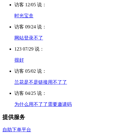
访客 12/05 说：
时光宝盒
访客 09/24 说：
网站登录不了
123 07/29 说：
很好
访客 05/02 说：
兰花是不是链接用不了了
访客 04/25 说：
为什么用不了了需要邀请码
提供服务
自助下单平台