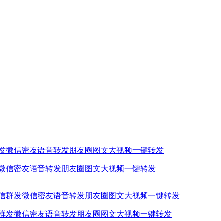
发微信密友语音转发朋友圈图文大视频一键转发
信群发微信密友语音转发朋友圈图文大视频一键转发