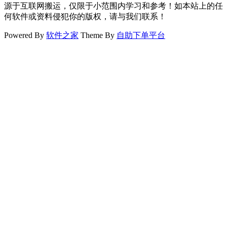
源于互联网搬运，仅限于小范围内学习和参考！如本站上的任
何软件或资料侵犯你的版权，请与我们联系！
Powered By
软件之家
Theme By
自助下单平台