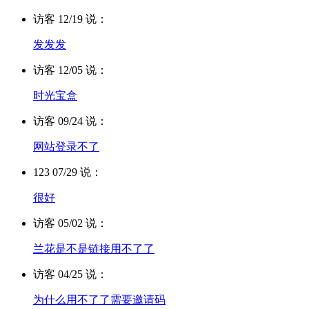
访客 12/19 说：
发发发
访客 12/05 说：
时光宝盒
访客 09/24 说：
网站登录不了
123 07/29 说：
很好
访客 05/02 说：
兰花是不是链接用不了了
访客 04/25 说：
为什么用不了了需要邀请码