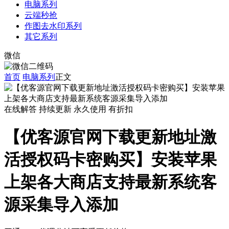
电脑系列
云端秒抢
作图去水印系列
其它系列
微信
首页
电脑系列
正文
在线解答
持续更新
永久使用
有折扣
【优客源官网下载更新地址激
活授权码卡密购买】安装苹果
上架各大商店支持最新系统客
源采集导入添加