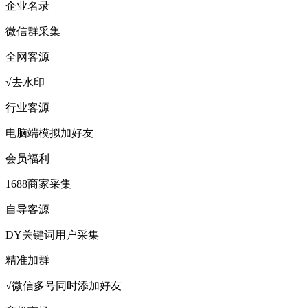
企业名录
微信群采集
全网客源
√去水印
行业客源
电脑端模拟加好友
会员福利
1688商家采集
自导客源
DY关键词用户采集
精准加群
√微信多号同时添加好友