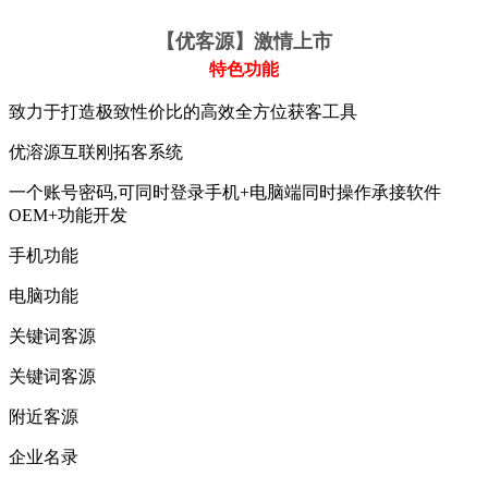
【
优客源】激情上市
特色功能
致力于打造极致性价比的高效全方位获客工具
优溶源互联刚拓客系统
一个账号密码,可同时登录手机+电脑端同时操作承接软件
OEM+功能开发
手机功能
电脑功能
关键词客源
关键词客源
附近客源
企业名录