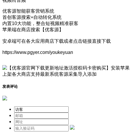
视频转音频
优客源智能获客营销系统
首创客源搜索+自动转化系统
内置10大功能，整合短视频精准获客
苹果端在商店搜索【优客源】
安卓端可在各大应用商店下载或者点击链接直接下载
https://www.pgyer.com/youkeyuan
发表评论