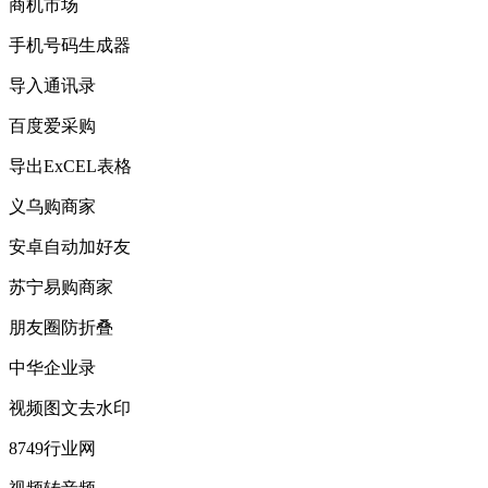
商机市场
手机号码生成器
导入通讯录
百度爱采购
导出ExCEL表格
义乌购商家
安卓自动加好友
苏宁易购商家
朋友圈防折叠
中华企业录
视频图文去水印
8749行业网